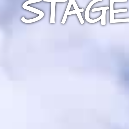
STAGE