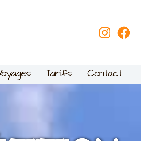
Voyages
Tarifs
Contact