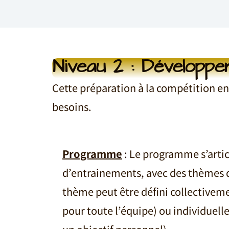
Niveau 2 : Développ
Cette préparation à la compétition en
besoins.
Programme
: Le programme s’arti
d’entrainements, avec des thèmes de
thème peut être défini collectiveme
pour toute l’équipe) ou individuell