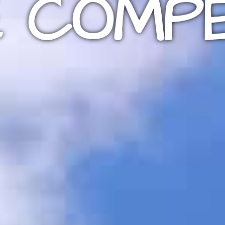
 COMPÉ