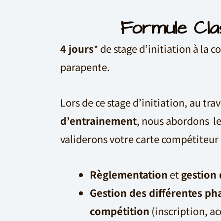
Formule Cla
4 jours
* de stage d’initiation à la 
parapente.
Lors de ce stage d’initiation, au tra
d’entrainement
, nous abordons l
validerons votre carte compétiteur
Règlementation
et
gestion 
Gestion des différentes ph
compétition
(inscription, ac