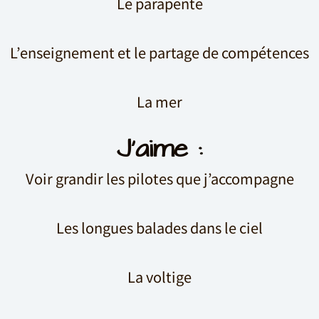
Le parapente
L’enseignement et le partage de compétences
La mer
J'aime :
Voir grandir les pilotes que j’accompagne
Les longues balades dans le ciel
La voltige