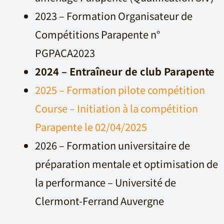
2023 – Formation Organisateur de
Compétitions Parapente n°
PGPACA2023
2024 – Entraîneur de club Parapente
2025 – Formation pilote compétition
Course – Initiation à la compétition
Parapente le 02/04/2025
2026 – Formation universitaire de
préparation mentale et optimisation de
la performance – Université de
Clermont-Ferrand Auvergne