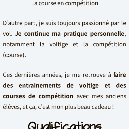
La course en compétition
D’autre part, je suis toujours passionné par le
vol.
Je continue ma pratique personnelle
,
notamment la voltige et la compétition
(course).
Ces dernières années, je me retrouve à
faire
des entrainements de voltige et des
courses de compétition
avec mes anciens
élèves, et ça, c’est mon plus beau cadeau !
Qualifications