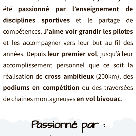
été
passionné par l’enseignement de
disciplines sportives
et le partage de
compétences.
J’aime voir grandir les pilotes
et les accompagner vers leur but au fil des
années. Depuis
leur premier vol
, jusqu’à leur
accomplissement personnel que ce soit la
réalisation de
cross ambitieux
(200km), des
podiums en compétition
ou des traversées
de chaines montagneuses
en vol bivouac
.
Passionné par :